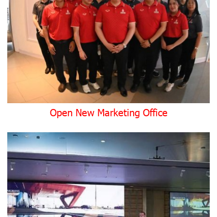
Open New Marketing Office