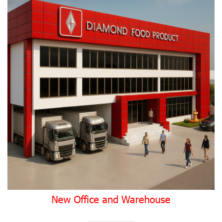
New Office and Warehouse