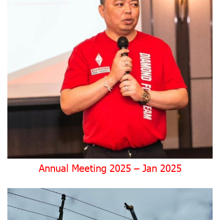
Annual Meeting 2025 – Jan 2025