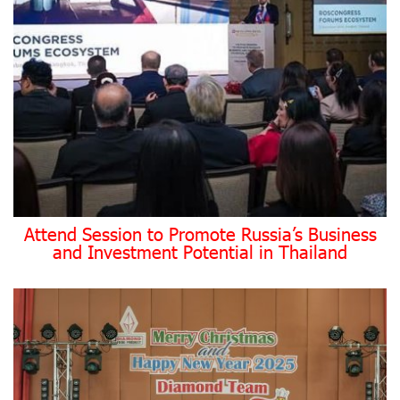
Attend Session to Promote Russia’s Business
and Investment Potential in Thailand