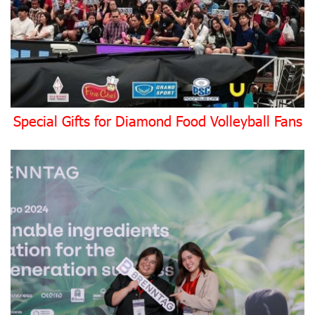
Special Gifts for Diamond Food Volleyball Fans