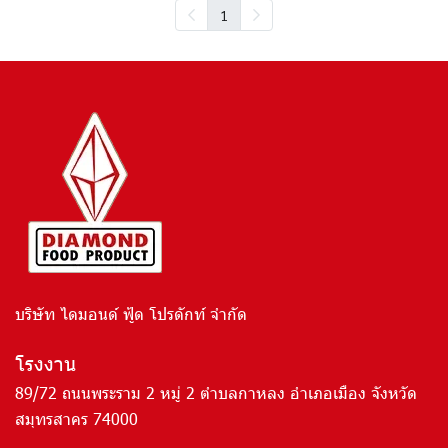
1
บริษัท ไดมอนด์ ฟู้ด โปรดักท์ จำกัด
โรงงาน
89/72 ถนนพระราม 2 หมู่ 2 ตำบลกาหลง อำเภอเมือง จังหวัด
สมุทรสาคร 74000