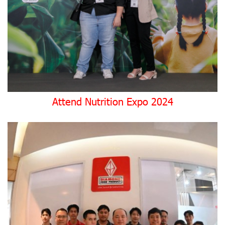
Attend Nutrition Expo 2024