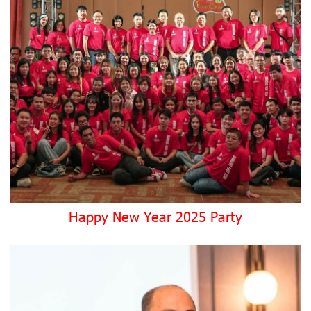
Happy New Year 2025 Party