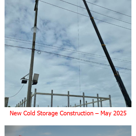
New Cold Storage Construction – May 2025