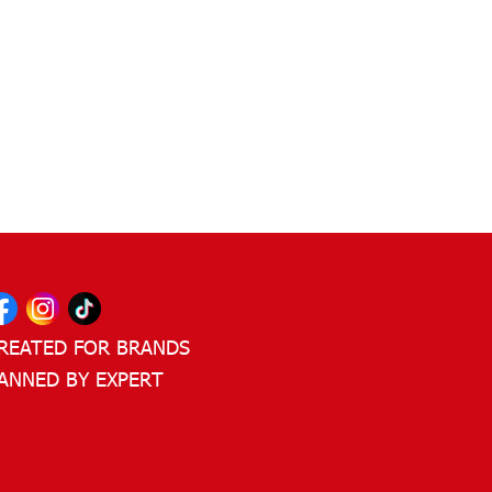
REATED FOR BRANDS
ANNED BY EXPERT