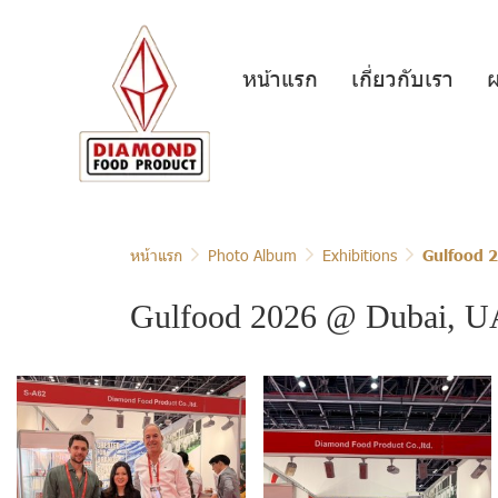
หน้าแรก
เกี่ยวกับเรา
ผ
หน้าแรก
Photo Album
Exhibitions
Gulfood 
Gulfood 2026 @ Dubai, 