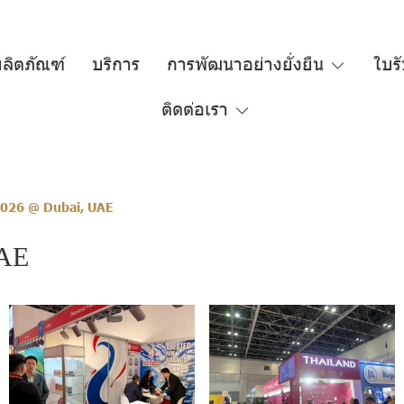
ลิตภัณฑ์
บริการ
การพัฒนาอย่างยั่งยืน
ใบร
ติดต่อเรา
2026 @ Dubai, UAE
UAE