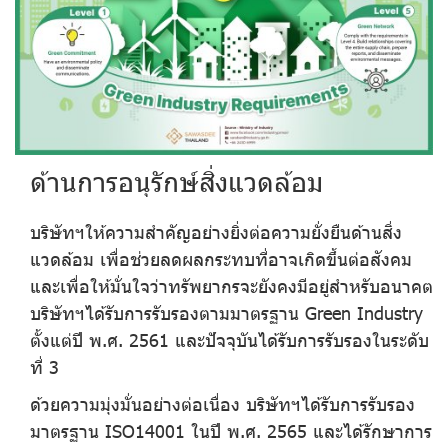
ด้านการอนุรักษ์สิ่งแวดล้อม
บริษัทฯให้ความสำคัญอย่างยิ่งต่อความยั่งยืนด้านสิ่ง
แวดล้อม เพื่อช่วยลดผลกระทบที่อาจเกิดขึ้นต่อสังคม
และเพื่อให้มั่นใจว่าทรัพยากรจะยังคงมีอยู่สำหรับอนาคต
บริษัทฯได้รับการรับรองตามมาตรฐาน Green Industry
ตั้งแต่ปี พ.ศ. 2561 และปัจจุบันได้รับการรับรองในระดับ
ที่ 3
ด้วยความมุ่งมั่นอย่างต่อเนื่อง บริษัทฯได้รับการรับรอง
มาตรฐาน ISO14001 ในปี พ.ศ. 2565 และได้รักษาการ