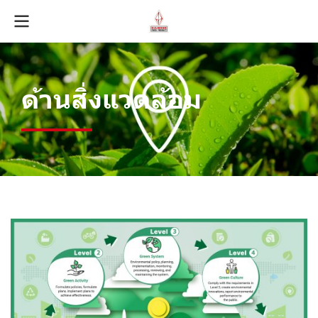
ด้านสิ่งแวดล้อม