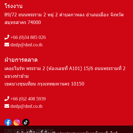
โรงงาน
89/72 ถนนพระราม 2 หมู่ 2 ตำบลกาหลง อำเภอเมือง จังหวัด
สมุทรสาคร 74000
+66 (0)34 885 026
dmfp@dmf.co.th
ฝ่ายการตลาด
เดอะไบร์ท พระราม 2 (ห้องเลขที่ A101) 15/6 ถนนพระรามที่ 2
แขวงท่าข้าม
เขตบางขุนเทียน กรุงเทพมหานคร 10150
+66 (0)2 408 5939
dmfp@dmf.co.th
CREATED FOR BRANDS