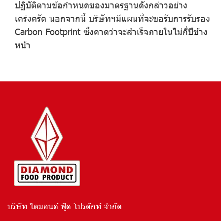
ปฏิบัติตามข้อกำหนดของมาตรฐานดังกล่าวอย่าง
เคร่งครัด นอกจากนี้ บริษัทฯมีแผนที่จะขอรับการรับรอง
Carbon Footprint ซึ่งคาดว่าจะสำเร็จภายในไม่กี่ปีข้าง
หน้า
บริษัท ไดมอนด์ ฟู้ด โปรดักท์ จำกัด