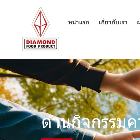
หน้าแรก
เกี่ยวกับเรา
ผ
ด้านกิจกรรมค