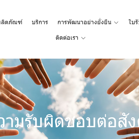
ลิตภัณฑ์
บริการ
การพัฒนาอย่างยั่งยืน
ใบร
ติดต่อเรา
วามรับผิดชอบต่อสั