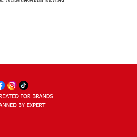
REATED FOR BRANDS
ANNED BY EXPERT