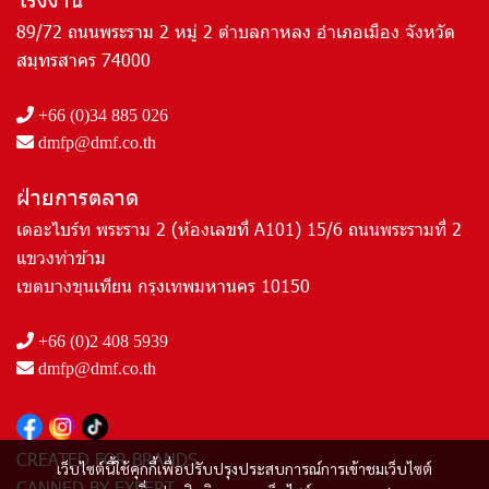
89/72 ถนนพระราม 2 หมู่ 2 ตำบลกาหลง อำเภอเมือง จังหวัด
สมุทรสาคร 74000
+66 (0)34 885 026
dmfp@dmf.co.th
ฝ่ายการตลาด
เดอะไบร์ท พระราม 2 (ห้องเลขที่ A101) 15/6 ถนนพระรามที่ 2
แขวงท่าข้าม
เขตบางขุนเทียน กรุงเทพมหานคร 10150
+66 (0)2 408 5939
dmfp@dmf.co.th
CREATED FOR BRANDS
เว็บไซต์นี้ใช้คุกกี้เพื่อปรับปรุงประสบการณ์การเข้าชมเว็บไซต์
CANNED BY EXPERT