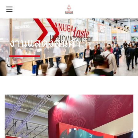
งานแสดงสินค้า